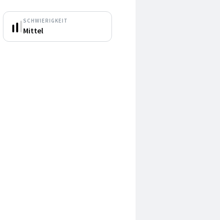
SCHWIERIGKEIT
Mittel