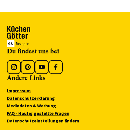
Du findest uns bei
Andere Links
Impressum
Datenschutzerklärung
Mediadaten & Werbung
FAQ - Häufig gestellte Fragen
Datenschutzeinstellungen ändern