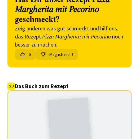
Margherita mit Pecorino
geschmeckt?
Zeig anderen was gut schmeckt und hilf uns,
das Rezept
Pizza Margherita mit Pecorino
noch
besser zu machen.
6
Mag ich nicht
Das Buch zum Rezept