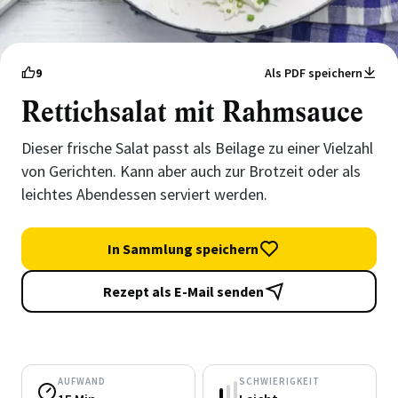
9
Als PDF speichern
Rettichsalat mit Rahmsauce
Dieser frische Salat passt als Beilage zu einer Vielzahl
von Gerichten. Kann aber auch zur Brotzeit oder als
leichtes Abendessen serviert werden.
In Sammlung speichern
Rezept als E-Mail senden
AUFWAND
SCHWIERIGKEIT