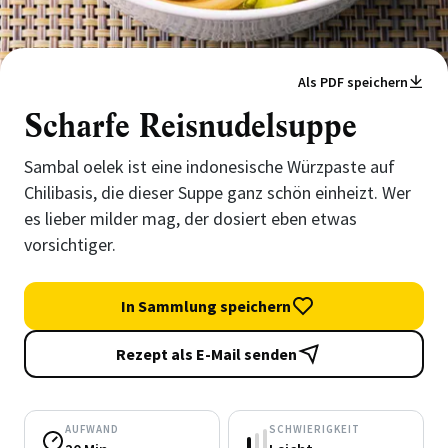
Als PDF speichern
Scharfe Reisnudelsuppe
Sambal oelek ist eine indonesische Würzpaste auf
Chilibasis, die dieser Suppe ganz schön einheizt. Wer
es lieber milder mag, der dosiert eben etwas
vorsichtiger.
In Sammlung speichern
Rezept als E-Mail senden
AUFWAND
SCHWIERIGKEIT