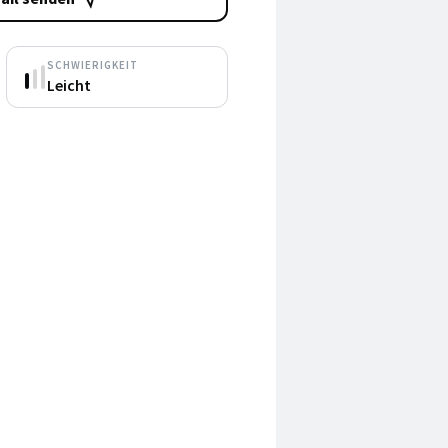
SCHWIERIGKEIT
Leicht