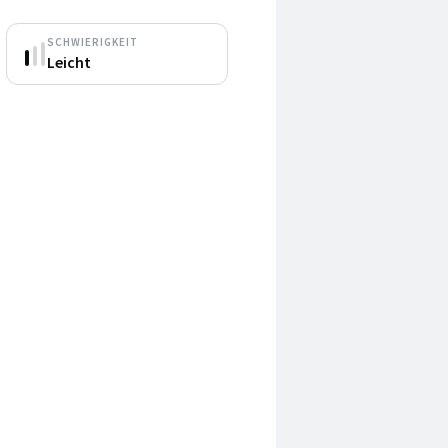
SCHWIERIGKEIT
Leicht