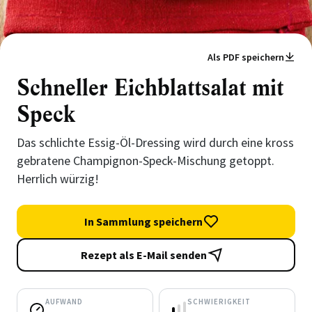
Als PDF speichern
Schneller Eichblattsalat mit
Speck
Das schlichte Essig-Öl-Dressing wird durch eine kross
gebratene Champignon-Speck-Mischung getoppt.
Herrlich würzig!
In Sammlung speichern
Rezept als E-Mail senden
AUFWAND
SCHWIERIGKEIT