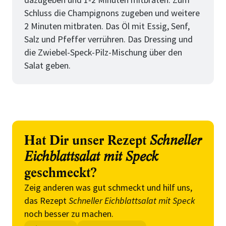
Schluss die Champignons zugeben und weitere
2 Minuten mitbraten. Das Öl mit Essig, Senf,
Salz und Pfeffer verrühren. Das Dressing und
die Zwiebel-Speck-Pilz-Mischung über den
Salat geben.
Hat Dir unser Rezept
Schneller
Eichblattsalat mit Speck
geschmeckt?
Zeig anderen was gut schmeckt und hilf uns,
das Rezept
Schneller Eichblattsalat mit Speck
noch besser zu machen.