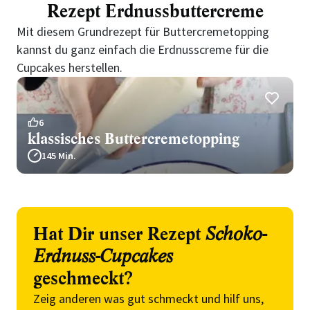
Rezept Erdnussbuttercreme
Mit diesem Grundrezept für Buttercremetopping
kannst du ganz einfach die Erdnusscreme für die
Cupcakes herstellen.
6
klassisches Buttercremetopping
145 Min.
Hat Dir unser Rezept
Schoko-
Erdnuss-Cupcakes
geschmeckt?
Zeig anderen was gut schmeckt und hilf uns,