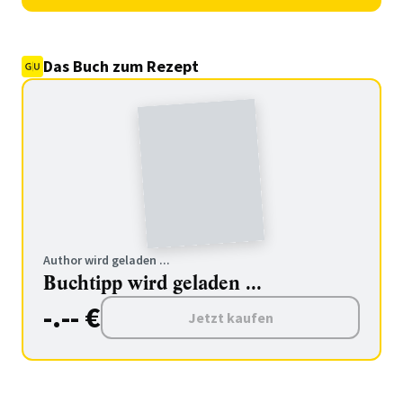
Das Buch zum Rezept
Author wird geladen ...
Buchtipp wird geladen ...
-.-- €
Jetzt kaufen