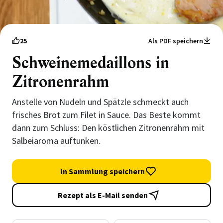
25
Als PDF speichern
Schweinemedaillons in
Zitronenrahm
Anstelle von Nudeln und Spätzle schmeckt auch
frisches Brot zum Filet in Sauce. Das Beste kommt
dann zum Schluss: Den köstlichen Zitronenrahm mit
Salbeiaroma auftunken.
In Sammlung speichern
Rezept als E-Mail senden