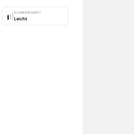
SCHWIERIGKEIT
Leicht