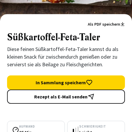
Als PDF speichern
Süßkartoffel-Feta-Taler
Diese feinen Süßkartoffel-Feta-Taler kannst du als
kleinen Snack für zwischendurch genießen oder zu
servierst sie als Beilage zu Fleischgerichten.
In Sammlung speichern
Rezept als E-Mail senden
AUFWAND
SCHWIERIGKEIT