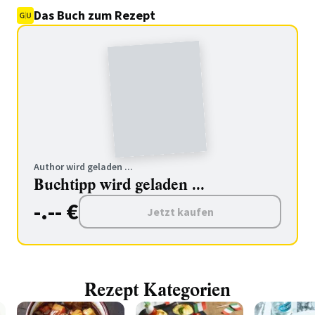
Das Buch zum Rezept
Author wird geladen ...
Buchtipp wird geladen ...
-.-- €
Jetzt kaufen
Rezept Kategorien