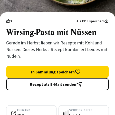
2
Als PDF speichern
Wirsing-Pasta mit Nüssen
Gerade im Herbst lieben wir Rezepte mit Kohl und
Nüssen. Dieses Herbst-Rezept kombiniert beides mit
Nudeln.
In Sammlung speichern
Rezept als E-Mail senden
AUFWAND
SCHWIERIGKEIT