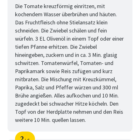
Die Tomate kreuzförmig einritzen, mit
kochendem Wasser überbrühen und häuten.
Das Fruchtfleisch ohne Stielansatz klein
schneiden. Die Zwiebel schälen und fein
würfeln. 3 EL Olivenöl in einem Topf oder einer
tiefen Pfanne erhitzen. Die Zwiebel
hineingeben, zuckern und in ca. 3 Min. glasig
schwitzen. Tomatenwürfel, Tomaten- und
Paprikamark sowie Reis zufügen und kurz
mitbraten. Die Mischung mit Kreuzkümmel,
Paprika, Salz und Pfeffer würzen und 300 ml
Brühe angießen. Alles aufkochen und 10 Min.
zugedeckt bei schwacher Hitze köcheln. Den
Topf von der Herdplatte nehmen und den Reis
weitere 10 Min. quellen lassen.
2