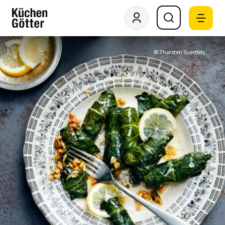
© Thorsten Suedfels