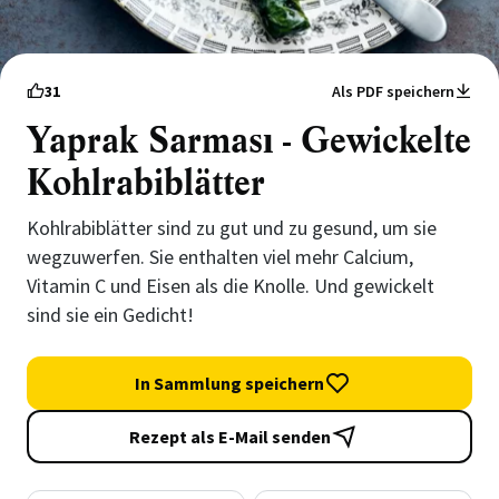
31
Als PDF speichern
Yaprak Sarması - Gewickelte
Kohlrabiblätter
Kohlrabiblätter sind zu gut und zu gesund, um sie
wegzuwerfen. Sie enthalten viel mehr Calcium,
Vitamin C und Eisen als die Knolle. Und gewickelt
sind sie ein Gedicht!
In Sammlung speichern
Rezept als E-Mail senden