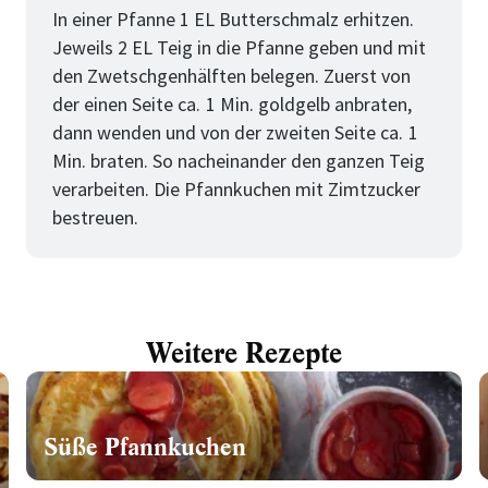
In einer Pfanne 1 EL Butterschmalz erhitzen.
Jeweils 2 EL Teig in die Pfanne geben und mit
den Zwetschgenhälften belegen. Zuerst von
der einen Seite ca. 1 Min. goldgelb anbraten,
dann wenden und von der zweiten Seite ca. 1
Min. braten. So nacheinander den ganzen Teig
verarbeiten. Die Pfannkuchen mit Zimtzucker
bestreuen.
Weitere Rezepte
Süße Pfannkuchen