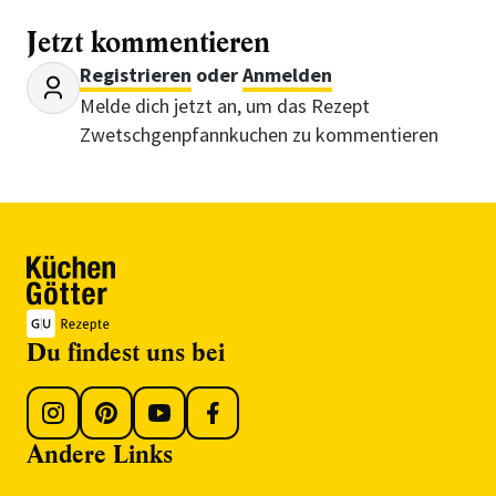
Jetzt kommentieren
Registrieren
oder
Anmelden
Melde dich jetzt an, um das Rezept
Zwetschgenpfannkuchen zu kommentieren
Du findest uns bei
Andere Links