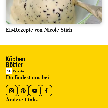
Eis-Rezepte von Nicole Stich
Du findest uns bei
Andere Links