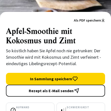
Als PDF speichern
Apfel-Smoothie mit
Kokosmus und Zimt
So köstlich haben Sie Apfel noch nie getrunken: Der
Smoothie wird mit Kokosmus und Zimt verfeinert -
eindeutiges Libelingsrezept-Potential.
In Sammlung speichern
Rezept als E-Mail senden
AUFWAND
SCHWIERIGKEIT