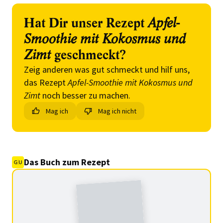
Hat Dir unser Rezept
Apfel-
Smoothie mit Kokosmus und
Zimt
geschmeckt?
Zeig anderen was gut schmeckt und hilf uns,
das Rezept
Apfel-Smoothie mit Kokosmus und
Zimt
noch besser zu machen.
Mag ich
Mag ich nicht
Das Buch zum Rezept