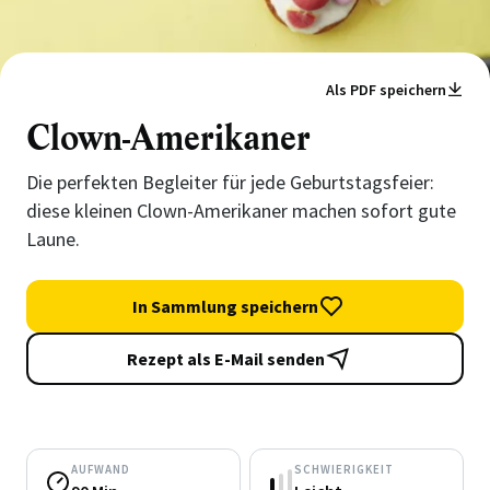
Als PDF speichern
Clown-Amerikaner
Die perfekten Begleiter für jede Geburtstagsfeier:
diese kleinen Clown-Amerikaner machen sofort gute
Laune.
In Sammlung speichern
Rezept als E-Mail senden
AUFWAND
SCHWIERIGKEIT