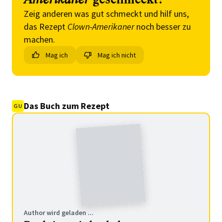
Zeig anderen was gut schmeckt und hilf uns,
das Rezept
Clown-Amerikaner
noch besser zu
machen.
Mag ich
Mag ich nicht
Das Buch zum Rezept
Author wird geladen ...