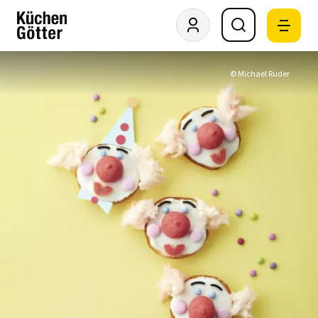
© Michael Ruder