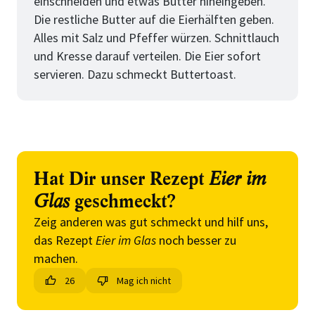
einschneiden und etwas Butter hineingeben.
Die restliche Butter auf die Eierhälften geben.
Alles mit Salz und Pfeffer würzen. Schnittlauch
und Kresse darauf verteilen. Die Eier sofort
servieren. Dazu schmeckt Buttertoast.
Hat Dir unser Rezept
Eier im
Glas
geschmeckt?
Zeig anderen was gut schmeckt und hilf uns,
das Rezept
Eier im Glas
noch besser zu
machen.
26
Mag ich nicht