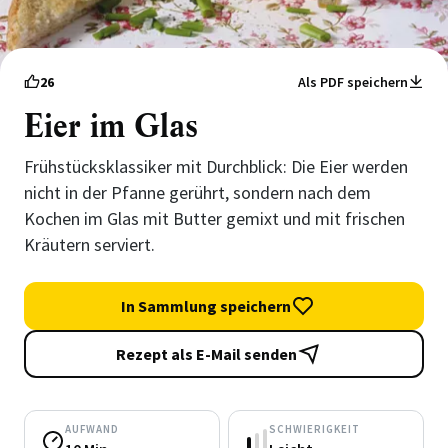
26
Als PDF speichern
Eier im Glas
Frühstücksklassiker mit Durchblick: Die Eier werden
nicht in der Pfanne gerührt, sondern nach dem
Kochen im Glas mit Butter gemixt und mit frischen
Kräutern serviert.
In Sammlung speichern
Rezept als E-Mail senden
AUFWAND
SCHWIERIGKEIT