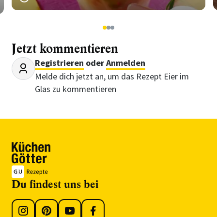
1
2
3
Jetzt kommentieren
Registrieren
oder
Anmelden
Melde dich jetzt an, um das Rezept Eier im
Glas zu kommentieren
Du findest uns bei