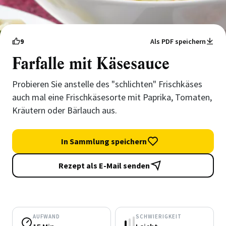
9
Als PDF speichern
Farfalle mit Käsesauce
Probieren Sie anstelle des "schlichten" Frischkäses
auch mal eine Frischkäsesorte mit Paprika, Tomaten,
Kräutern oder Bärlauch aus.
In Sammlung speichern
Rezept als E-Mail senden
AUFWAND
SCHWIERIGKEIT