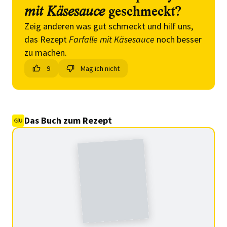
mit Käsesauce
geschmeckt?
Zeig anderen was gut schmeckt und hilf uns,
das Rezept
Farfalle mit Käsesauce
noch besser
zu machen.
9
Mag ich nicht
Das Buch zum Rezept