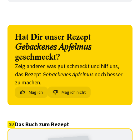
Hat Dir unser Rezept
Gebackenes Apfelmus
geschmeckt?
Zeig anderen was gut schmeckt und hilf uns,
das Rezept
Gebackenes Apfelmus
noch besser
zu machen.
Mag ich
Mag ich nicht
Das Buch zum Rezept