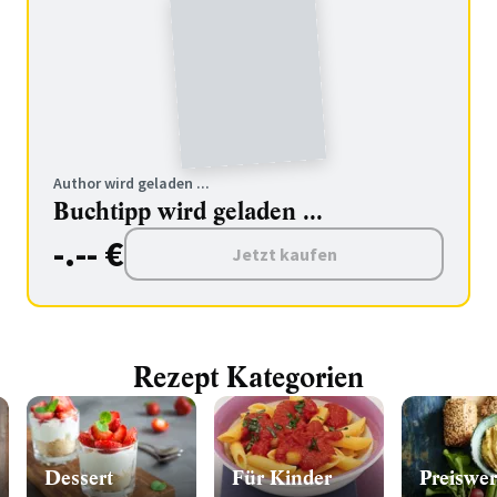
Author wird geladen ...
Buchtipp wird geladen ...
-.-- €
Jetzt kaufen
Rezept Kategorien
Dessert
Für Kinder
Preiswer