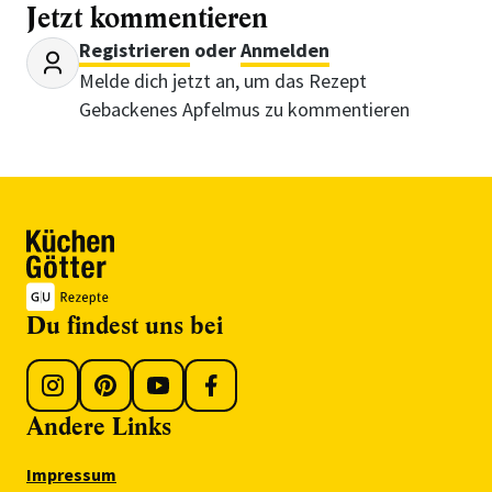
Jetzt kommentieren
Registrieren
oder
Anmelden
Melde dich jetzt an, um das Rezept
Gebackenes Apfelmus zu kommentieren
Du findest uns bei
Andere Links
Impressum