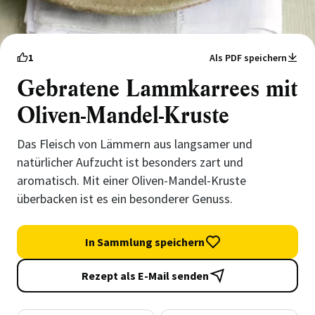
1
Als PDF speichern
Gebratene Lammkarrees mit
Oliven-Mandel-Kruste
Das Fleisch von Lämmern aus langsamer und
natürlicher Aufzucht ist besonders zart und
aromatisch. Mit einer Oliven-Mandel-Kruste
überbacken ist es ein besonderer Genuss.
In Sammlung speichern
Rezept als E-Mail senden