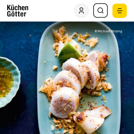
© Michael Wissing