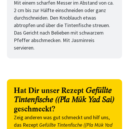
Mit einem scharfen Messer im Abstand von ca.
2 cm bis zur Hälfte einschneiden oder ganz
durchschneiden. Den Knoblauch etwas
abtropfen und über die Tintenfische streuen.
Das Gericht nach Belieben mit schwarzem
Pfeffer abschmecken. Mit Jasminreis
servieren.
Hat Dir unser Rezept
Gefüllte
Tintenfische ((Pla Mük Yad Sai)
geschmeckt?
Zeig anderen was gut schmeckt und hilf uns,
das Rezept
Gefüllte Tintenfische ((Pla Mük Yad