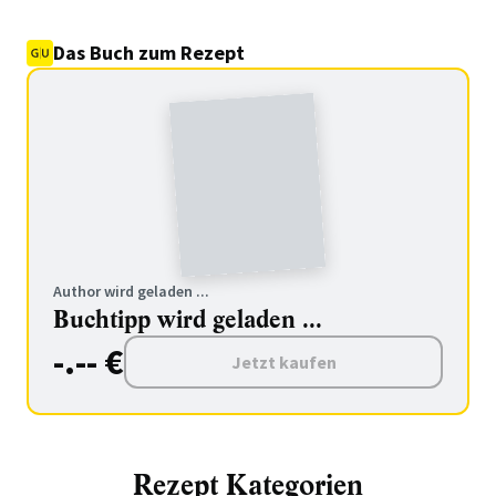
Das Buch zum Rezept
Author wird geladen ...
Buchtipp wird geladen ...
-.-- €
Jetzt kaufen
Rezept Kategorien