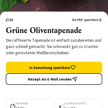
15
Als PDF speichern
Grüne Oliventapenade
Die raffinierte Tapenade ist einfach zuzubereiten und
ganz schnell gemacht. Sie schmeckt gut zu Crostini
oder gerösteten Weißbrotscheiben.
In Sammlung speichern
Rezept als E-Mail senden
AUFWAND
SCHWIERIGKEIT