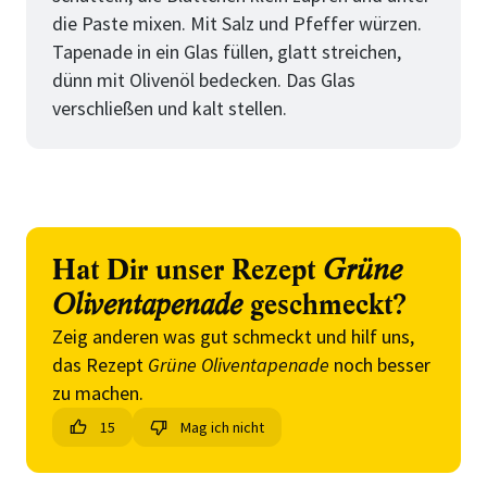
die Paste mixen. Mit Salz und Pfeffer würzen.
Tapenade in ein Glas füllen, glatt streichen,
dünn mit Olivenöl bedecken. Das Glas
verschließen und kalt stellen.
Hat Dir unser Rezept
Grüne
Oliventapenade
geschmeckt?
Zeig anderen was gut schmeckt und hilf uns,
das Rezept
Grüne Oliventapenade
noch besser
zu machen.
15
Mag ich nicht