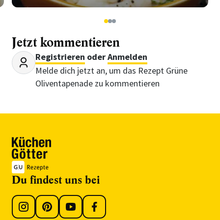
1
2
3
Jetzt kommentieren
Registrieren
oder
Anmelden
Melde dich jetzt an, um das Rezept Grüne
Oliventapenade zu kommentieren
Du findest uns bei