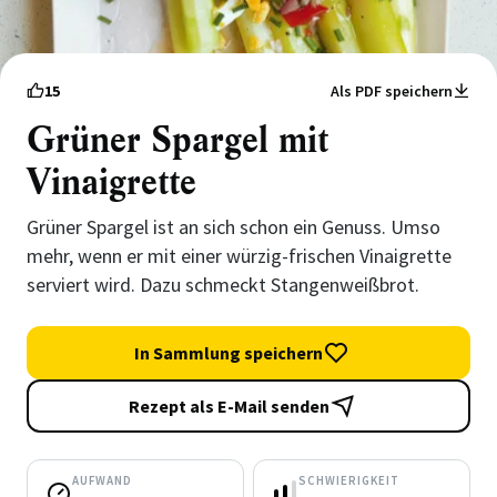
15
Als PDF speichern
Grüner Spargel mit
Vinaigrette
Grüner Spargel ist an sich schon ein Genuss. Umso
mehr, wenn er mit einer würzig-frischen Vinaigrette
serviert wird. Dazu schmeckt Stangenweißbrot.
In Sammlung speichern
Rezept als E-Mail senden
AUFWAND
SCHWIERIGKEIT