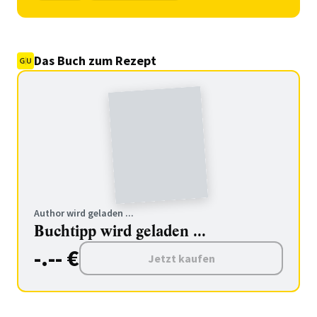
Das Buch zum Rezept
Author wird geladen ...
Buchtipp wird geladen ...
-.-- €
Jetzt kaufen