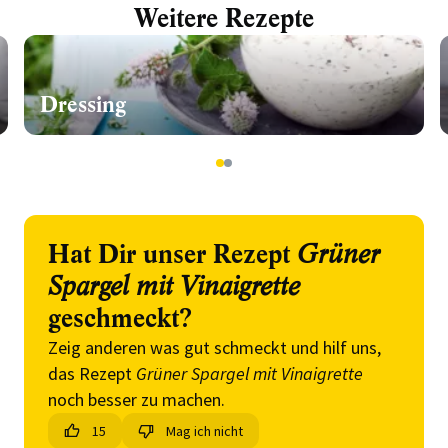
Weitere Rezepte
Dressing
1
2
Hat Dir unser Rezept
Grüner
Spargel mit Vinaigrette
geschmeckt?
Zeig anderen was gut schmeckt und hilf uns,
das Rezept
Grüner Spargel mit Vinaigrette
noch besser zu machen.
15
Mag ich nicht