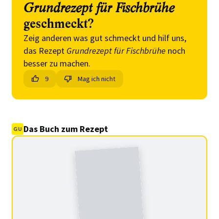
Grundrezept für Fischbrühe
geschmeckt?
Zeig anderen was gut schmeckt und hilf uns,
das Rezept
Grundrezept für Fischbrühe
noch
besser zu machen.
9
Mag ich nicht
Das Buch zum Rezept