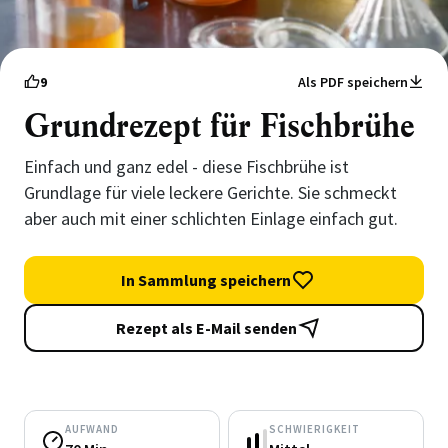
9
Als PDF speichern
Grundrezept für Fischbrühe
Einfach und ganz edel - diese Fischbrühe ist
Grundlage für viele leckere Gerichte. Sie schmeckt
aber auch mit einer schlichten Einlage einfach gut.
In Sammlung speichern
Rezept als E-Mail senden
AUFWAND
SCHWIERIGKEIT