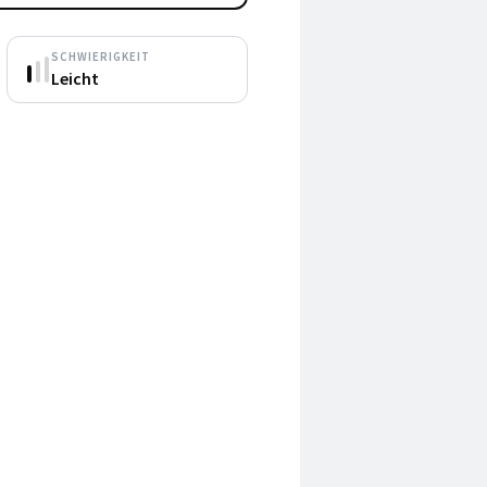
SCHWIERIGKEIT
Leicht