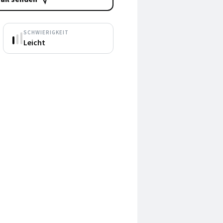
SCHWIERIGKEIT
Leicht