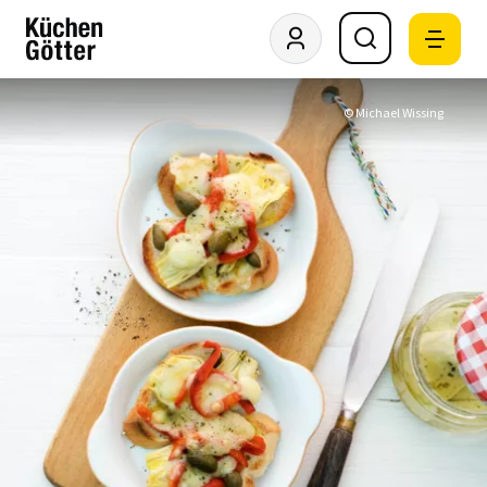
© Michael Wissing