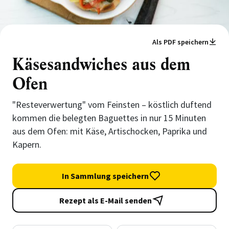
Als PDF speichern
Käsesandwiches aus dem
Ofen
"Resteverwertung" vom Feinsten – köstlich duftend
kommen die belegten Baguettes in nur 15 Minuten
aus dem Ofen: mit Käse, Artischocken, Paprika und
Kapern.
In Sammlung speichern
Rezept als E-Mail senden