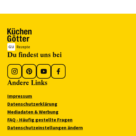
Du findest uns bei
Andere Links
Impressum
Datenschutzerklärung
Mediadaten & Werbung
FAQ - Häufig gestellte Fragen
Datenschutzeinstellungen ändern