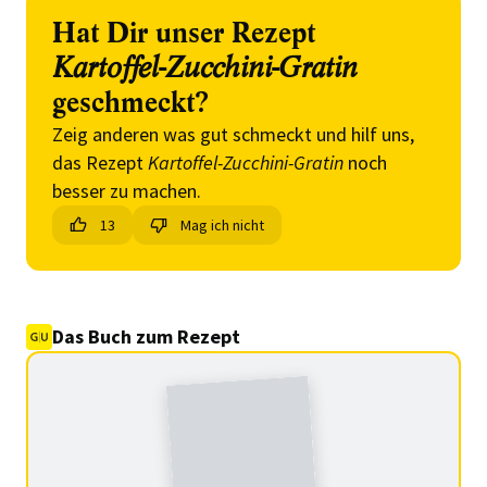
Hat Dir unser Rezept
Kartoffel-Zucchini-Gratin
geschmeckt?
Zeig anderen was gut schmeckt und hilf uns,
das Rezept
Kartoffel-Zucchini-Gratin
noch
besser zu machen.
13
Mag ich nicht
Das Buch zum Rezept