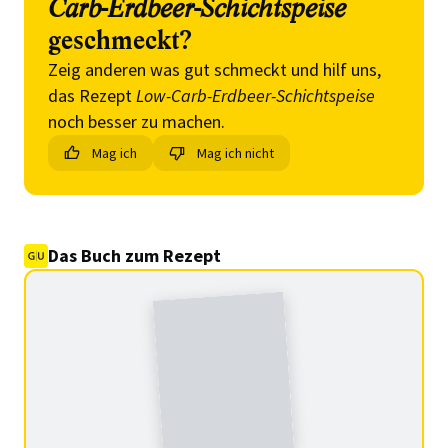
Carb-Erdbeer-Schichtspeise
geschmeckt?
Zeig anderen was gut schmeckt und hilf uns,
das Rezept
Low-Carb-Erdbeer-Schichtspeise
noch besser zu machen.
Mag ich
Mag ich nicht
Das Buch zum Rezept