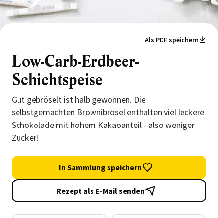
Als PDF speichern
Low-Carb-Erdbeer-
Schichtspeise
Gut gebröselt ist halb gewonnen. Die
selbstgemachten Brownibrösel enthalten viel leckere
Schokolade mit hohem Kakaoanteil - also weniger
Zucker!
In Sammlung speichern
Rezept als E-Mail senden