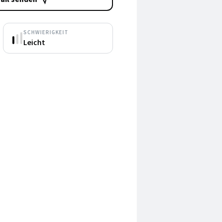
SCHWIERIGKEIT
Leicht