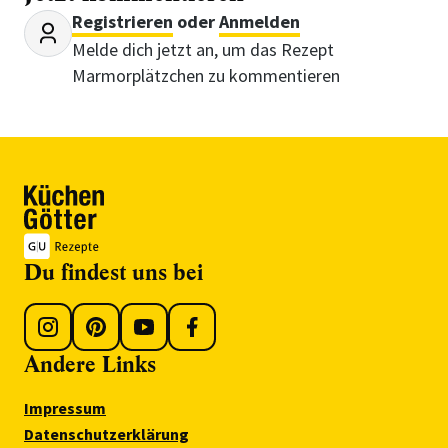
Registrieren
oder
Anmelden
Melde dich jetzt an, um das Rezept
Marmorplätzchen zu kommentieren
Du findest uns bei
Andere Links
Impressum
Datenschutzerklärung