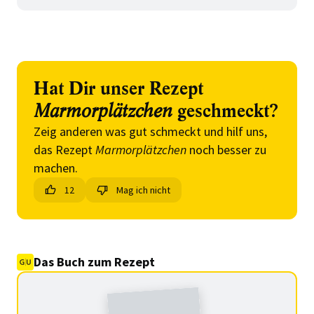
Hat Dir unser Rezept
Marmorplätzchen
geschmeckt?
Zeig anderen was gut schmeckt und hilf uns,
das Rezept
Marmorplätzchen
noch besser zu
machen.
12
Mag ich nicht
Das Buch zum Rezept