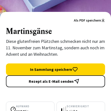
Als PDF speichern
Martinsgänse
Diese glutenfreien Plätzchen schmecken nicht nur am
11. November zum Martinstag, sondern auch noch im
Advent und an Weihnachten.
In Sammlung speichern
Rezept als E-Mail senden
AUFWAND
SCHWIERIGKEIT