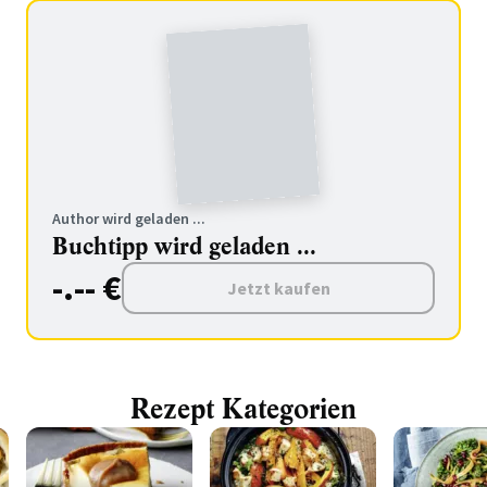
Author wird geladen ...
Buchtipp wird geladen ...
-.-- €
Jetzt kaufen
Rezept Kategorien