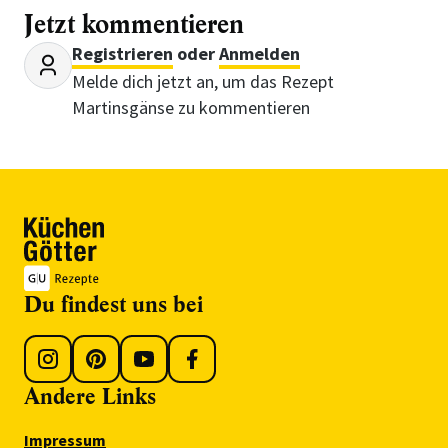
Jetzt kommentieren
Registrieren
oder
Anmelden
Melde dich jetzt an, um das Rezept
Martinsgänse zu kommentieren
Du findest uns bei
Andere Links
Impressum