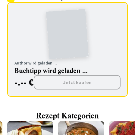
Author wird geladen ...
Buchtipp wird geladen ...
-.-- €
Jetzt kaufen
Rezept Kategorien