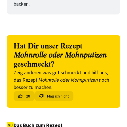
backen.
Hat Dir unser Rezept
Mohnrolle oder Mohnputizen
geschmeckt?
Zeig anderen was gut schmeckt und hilf uns,
das Rezept
Mohnrolle oder Mohnputizen
noch
besser zu machen.
28
Mag ich nicht
Das Buch zum Rezept