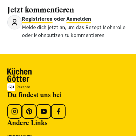
Jetzt kommentieren
Registrieren
oder
Anmelden
Melde dich jetzt an, um das Rezept Mohnrolle
oder Mohnputizen zu kommentieren
Du findest uns bei
Andere Links
Impressum