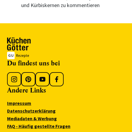
und Kürbiskernen zu kommentieren
Du findest uns bei
Andere Links
Impressum
Datenschutzerklärung
Mediadaten & Werbung
FAQ - Häufig gestellte Fragen