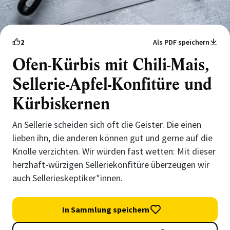
2
Als PDF speichern
Ofen-Kürbis mit Chili-Mais,
Sellerie-Apfel-Konfitüre und
Kürbiskernen
An Sellerie scheiden sich oft die Geister. Die einen
lieben ihn, die anderen können gut und gerne auf die
Knolle verzichten. Wir würden fast wetten: Mit dieser
herzhaft-würzigen Selleriekonfitüre überzeugen wir
auch Sellerieskeptiker*innen.
In Sammlung speichern