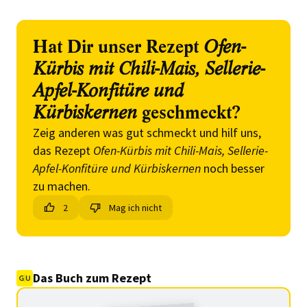
Hat Dir unser Rezept
Ofen-
Kürbis mit Chili-Mais, Sellerie-
Apfel-Konfitüre und
Kürbiskernen
geschmeckt?
Zeig anderen was gut schmeckt und hilf uns,
das Rezept
Ofen-Kürbis mit Chili-Mais, Sellerie-
Apfel-Konfitüre und Kürbiskernen
noch besser
zu machen.
2
Mag ich nicht
Das Buch zum Rezept