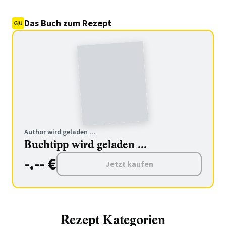
Das Buch zum Rezept
Author wird geladen ...
Buchtipp wird geladen ...
-.-- €
Jetzt kaufen
Rezept Kategorien