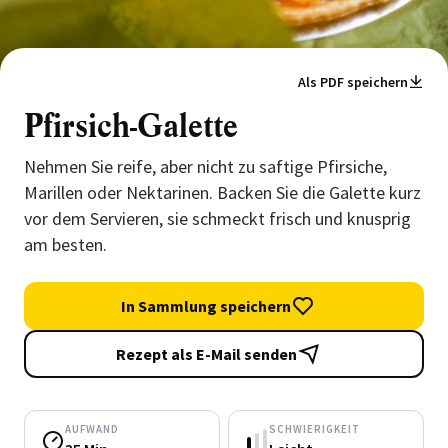
Als PDF speichern
Pfirsich-Galette
Nehmen Sie reife, aber nicht zu saftige Pfirsiche,
Marillen oder Nektarinen. Backen Sie die Galette kurz
vor dem Servieren, sie schmeckt frisch und knusprig
am besten.
In Sammlung speichern
Rezept als E-Mail senden
AUFWAND
SCHWIERIGKEIT