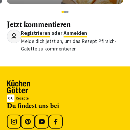
1
2
3
Jetzt kommentieren
Registrieren
oder
Anmelden
Melde dich jetzt an, um das Rezept Pfirsich-
Galette zu kommentieren
Du findest uns bei