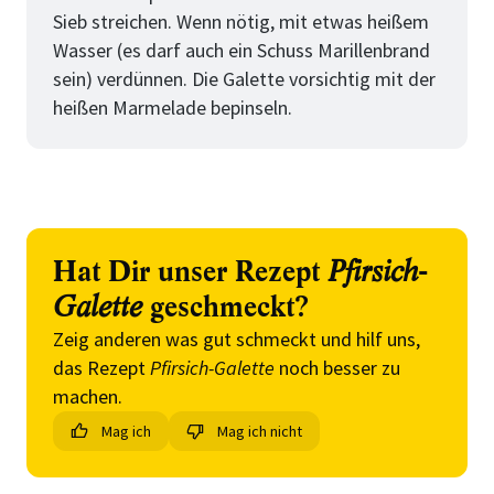
Sieb streichen. Wenn nötig, mit etwas heißem
Wasser (es darf auch ein Schuss Marillenbrand
sein) verdünnen. Die Galette vorsichtig mit der
heißen Marmelade bepinseln.
Hat Dir unser Rezept
Pfirsich-
Galette
geschmeckt?
Zeig anderen was gut schmeckt und hilf uns,
das Rezept
Pfirsich-Galette
noch besser zu
machen.
Mag ich
Mag ich nicht