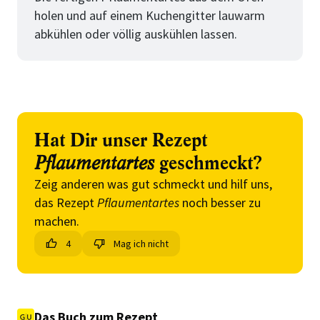
holen und auf einem Kuchengitter lauwarm
abkühlen oder völlig auskühlen lassen.
Hat Dir unser Rezept
Pflaumentartes
geschmeckt?
Zeig anderen was gut schmeckt und hilf uns,
das Rezept
Pflaumentartes
noch besser zu
machen.
4
Mag ich nicht
Das Buch zum Rezept