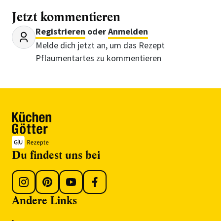
Jetzt kommentieren
Registrieren
oder
Anmelden
Melde dich jetzt an, um das Rezept
Pflaumentartes zu kommentieren
Du findest uns bei
Andere Links