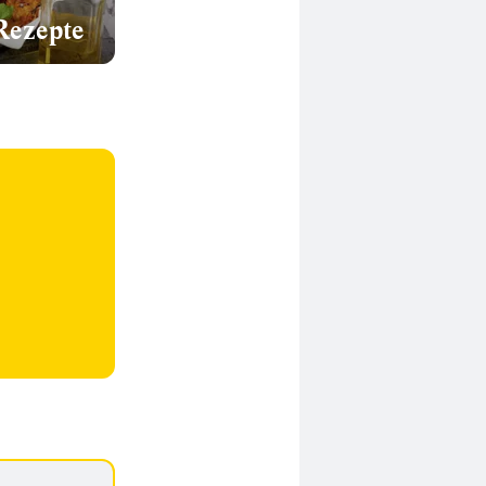
Rezepte