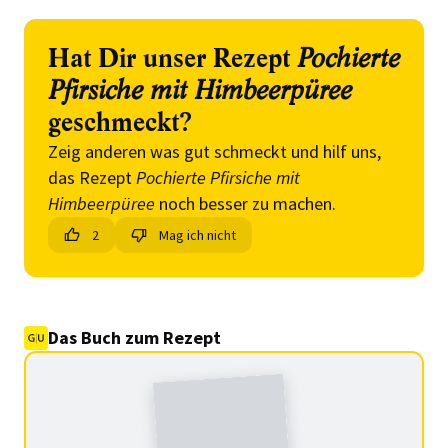
Hat Dir unser Rezept
Pochierte
Pfirsiche mit Himbeerpüree
geschmeckt?
Zeig anderen was gut schmeckt und hilf uns,
das Rezept
Pochierte Pfirsiche mit
Himbeerpüree
noch besser zu machen.
2
Mag ich nicht
Das Buch zum Rezept