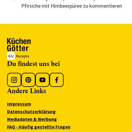
Pfirsiche mit Himbeerpüree zu kommentieren
Du findest uns bei
Andere Links
Impressum
Datenschutzerklärung
Mediadaten & Werbung
FAQ - Häufig gestellte Fragen