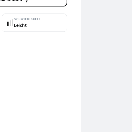
SCHWIERIGKEIT
Leicht