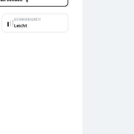
SCHWIERIGKEIT
Leicht