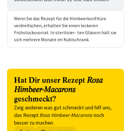
Wenn Sie das Rezept für die Himbeerkonfitüre
verdreifachen, erhalten Sie einen leckeren
Frühstücksvorrat. In sterilisier- ten Gläsern hält sie
sich mehrere Monate im Kühlschrank.
Hat Dir unser Rezept
Rosa
Himbeer-Macarons
geschmeckt?
Zeig anderen was gut schmeckt und hilf uns,
das Rezept
Rosa Himbeer-Macarons
noch
besser zu machen.