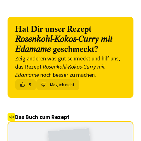
Hat Dir unser Rezept
Rosenkohl-Kokos-Curry mit
Edamame
geschmeckt?
Zeig anderen was gut schmeckt und hilf uns,
das Rezept
Rosenkohl-Kokos-Curry mit
Edamame
noch besser zu machen.
5
Mag ich nicht
Das Buch zum Rezept