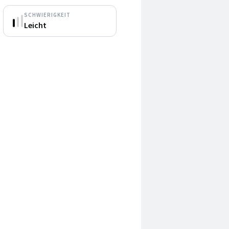
SCHWIERIGKEIT
Leicht