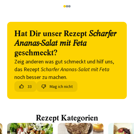
1
2
3
Hat Dir unser Rezept
Scharfer
Ananas-Salat mit Feta
geschmeckt?
Zeig anderen was gut schmeckt und hilf uns,
das Rezept
Scharfer Ananas-Salat mit Feta
noch besser zu machen.
33
Mag ich nicht
Rezept Kategorien