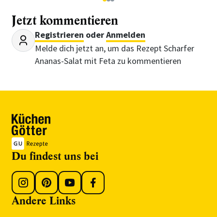
1
2
3
Jetzt kommentieren
Registrieren
oder
Anmelden
Melde dich jetzt an, um das Rezept Scharfer
Ananas-Salat mit Feta zu kommentieren
Du findest uns bei
Andere Links