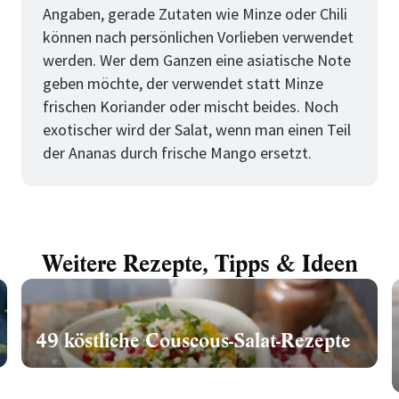
Angaben, gerade Zutaten wie Minze oder Chili
können nach persönlichen Vorlieben verwendet
werden. Wer dem Ganzen eine asiatische Note
geben möchte, der verwendet statt Minze
frischen Koriander oder mischt beides. Noch
exotischer wird der Salat, wenn man einen Teil
der Ananas durch frische Mango ersetzt.
Weitere Rezepte, Tipps & Ideen
49 köstliche Couscous-Salat-Rezepte