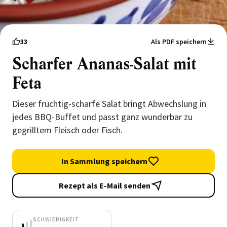
33
Als PDF speichern
Scharfer Ananas-Salat mit
Feta
Dieser fruchtig-scharfe Salat bringt Abwechslung in
jedes BBQ-Buffet und passt ganz wunderbar zu
gegrilltem Fleisch oder Fisch.
In Sammlung speichern
Rezept als E-Mail senden
SCHWIERIGKEIT