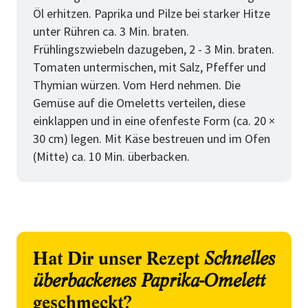
Öl erhitzen. Paprika und Pilze bei starker Hitze
unter Rühren ca. 3 Min. braten.
Frühlingszwiebeln dazugeben, 2 - 3 Min. braten.
Tomaten untermischen, mit Salz, Pfeffer und
Thymian würzen. Vom Herd nehmen. Die
Gemüse auf die Omeletts verteilen, diese
einklappen und in eine ofenfeste Form (ca. 20 ×
30 cm) legen. Mit Käse bestreuen und im Ofen
(Mitte) ca. 10 Min. überbacken.
Hat Dir unser Rezept
Schnelles
überbackenes Paprika-Omelett
geschmeckt?