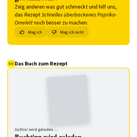
Zeig anderen was gut schmeckt und hilf uns,
das Rezept
Schnelles überbackenes Paprika-
Omelett
noch besser zu machen.
Mag ich
Mag ich nicht
Das Buch zum Rezept
Author wird geladen ...