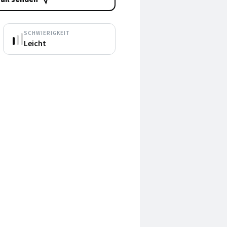
SCHWIERIGKEIT
Leicht