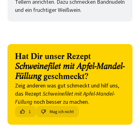
Tellern anrichten. Dazu schmecken Bandnudeln
und ein fruchtiger Weißwein.
Hat Dir unser Rezept
Schweinefilet mit Apfel-Mandel-
Füllung
geschmeckt?
Zeig anderen was gut schmeckt und hilf uns,
das Rezept
Schweinefilet mit Apfel-Mandel-
Füllung
noch besser zu machen.
1
Mag ich nicht