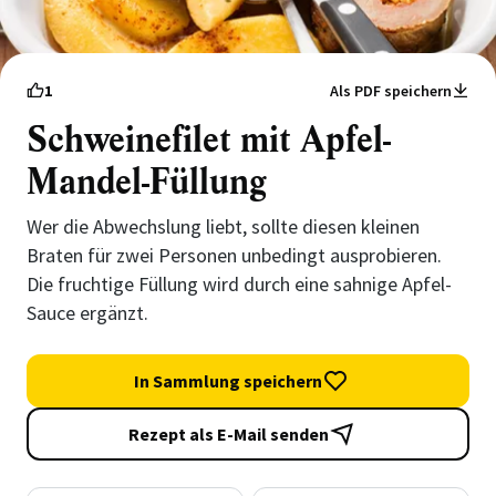
1
Als PDF speichern
Schweinefilet mit Apfel-
Mandel-Füllung
Wer die Abwechslung liebt, sollte diesen kleinen
Braten für zwei Personen unbedingt ausprobieren.
Die fruchtige Füllung wird durch eine sahnige Apfel-
Sauce ergänzt.
In Sammlung speichern
Rezept als E-Mail senden