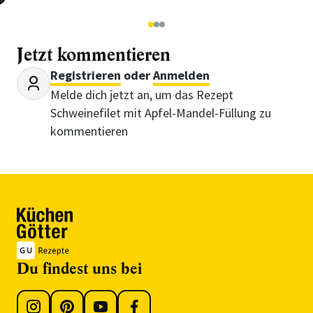
1
2
3
Jetzt kommentieren
Registrieren
oder
Anmelden
Melde dich jetzt an, um das Rezept
Schweinefilet mit Apfel-Mandel-Füllung zu
kommentieren
Du findest uns bei