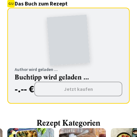
Das Buch zum Rezept
Author wird geladen ...
Buchtipp wird geladen ...
-.-- €
Jetzt kaufen
Rezept Kategorien