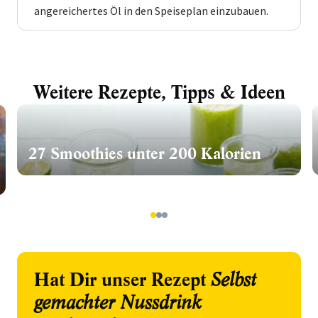
angereichertes Öl in den Speiseplan einzubauen.
Weitere Rezepte, Tipps & Ideen
27 Smoothies unter 200 Kalorien
1
2
3
Hat Dir unser Rezept
Selbst
gemachter Nussdrink