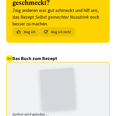
geschmeckt?
Zeig anderen was gut schmeckt und hilf uns,
das Rezept
Selbst gemachter Nussdrink
noch
besser zu machen.
Mag ich
Mag ich nicht
Das Buch zum Rezept
Author wird geladen ...