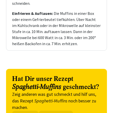
schneiden.
Einfrieren & Auftauen:
Die Muffins in einer Box
oder einem Gefrierbeutel tiefkühlen. Über Nacht
im Kühlschrank oder in der Mikrowelle auf kleinster
Stufe in ca. 10 Min. auftauen lassen. Dann in der
Mikrowelle bei 600 Watt in ca. 3 Min. oder im 200°
heißen Backofen in ca. 7 Min. erhitzen.
Hat Dir unser Rezept
Spaghetti-Muffins
geschmeckt?
Zeig anderen was gut schmeckt und hilf uns,
das Rezept
Spaghetti-Muffins
noch besser zu
machen.